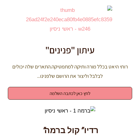
עיתון "פנינים"
רותי היאט בכלל מורה ותיקה למתמטיקה.התארים שלה יכולים
לבלבל וליצור את הרושם שלפנינו...
לחץ כאן לכתבה השלמה
רדיו "קול ברמה"