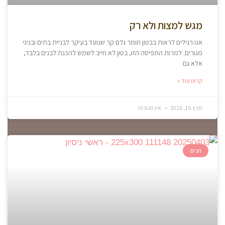
מגש למצות ולא רק
אנו רגילים לראות בבטון חומר גלם קר שנועד בעיקר לבניית בתים ובניני
מגורים. למרות התפיסה הזו, בטון לא חייב לשמש להכנת לבנים בלבד,
אלא גם
קראו עוד »
מרץ 15, 2026
אין תגובות
חגים