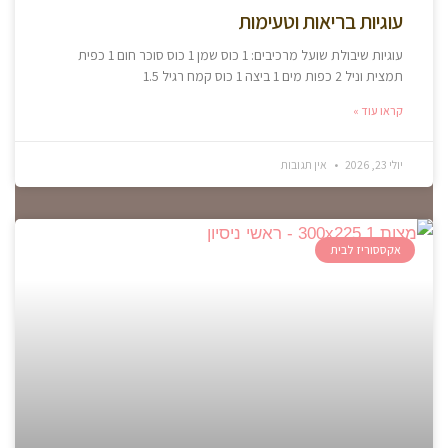
עוגיות בריאות וטעימות
עוגיות שיבולת שועל מרכיבים: 1 כוס שמן 1 כוס סוכר חום 1 כפית
תמצית וניל 2 כפות מים 1 ביצה 1 כוס קמח רגיל 1.5
קראו עוד »
יולי 23, 2026
אין תגובות
אקססוריז לבית