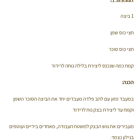
1 ביצה
חצי כוס שמן
חצי כוס סוכר
קמח כמה שנכנס ליצירת בלילה נוחה לרידוד
הכנה:
במעבד מזון עם להב פלדה מעבדים יחד את הביצה הסוכר השמן
וקמח עד ליצירת בצק נוח לרידוד
מעבירים את גוש הבצק למשטח העבודה, מאחדים בידיים ועוטפים
בנילון נצמד.