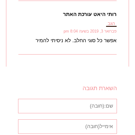
רותי היאט עורכת האתר
הגב
פברואר 3, 2019 בשעה 8:04 pm
אפשר כל סוגי החלב. לא ניסיתי להמיר
השארת תגובה