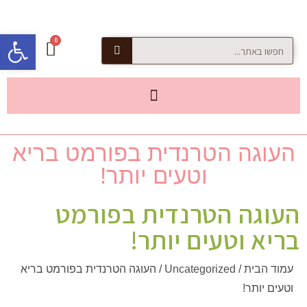
פתח סרגל
העוגה הטרנדית בפורמט בריא
וטעים יותר!
העוגה הטרנדית בפורמט
בריא וטעים יותר!
עמוד הבית
/
Uncategorized
/ העוגה הטרנדית בפורמט בריא
וטעים יותר!