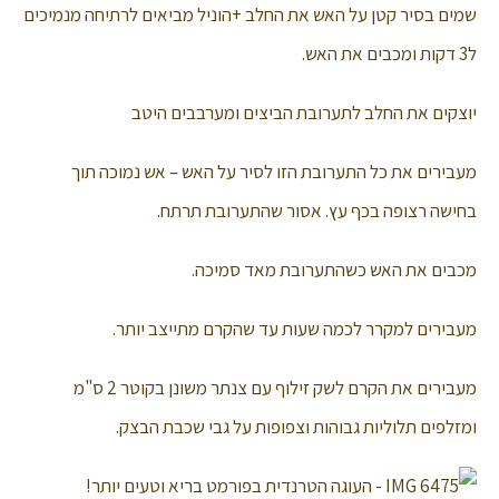
שמים בסיר קטן על האש את החלב +הוניל מביאים לרתיחה מנמיכים
ל3 דקות ומכבים את האש.
יוצקים את החלב לתערובת הביצים ומערבבים היטב
מעבירים את כל התערובת הזו לסיר על האש – אש נמוכה תוך
בחישה רצופה בכף עץ. אסור שהתערובת תרתח.
מכבים את האש כשהתערובת מאד סמיכה.
מעבירים למקרר לכמה שעות עד שהקרם מתייצב יותר.
מעבירים את הקרם לשק זילוף עם צנתר משונן בקוטר 2 ס"מ
ומזלפים תלוליות גבוהות וצפופות על גבי שכבת הבצק.