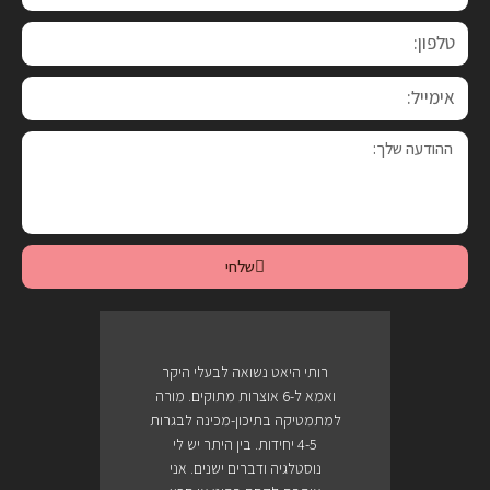
שלחי
רותי היאט נשואה לבעלי היקר
ואמא ל-6 אוצרות מתוקים. מורה
למתמטיקה בתיכון-מכינה לבגרות
4-5 יחידות. בין היתר יש לי
נוסטלגיה ודברים ישנים. אני