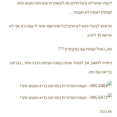
ידעתי שאצלינו (הצרפתים מה לעשות יודעים מזה טעים ומזה
קצפת) העוגה לא תעבור….
הראיתי לבעלי והוא לא התבלבל מהרושם-אמר לי עוגה כזו אני לא
מרשה לך להכין
מה, נאכל קצפת עם בצק פריך???
ניסיתי לחשוב איך להמיר אותה בעוגה טעימה הרבה יותר , בגרסה
בריאה וגם יפה.
אז ככה: