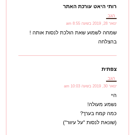
רותי היאט עורכת האתר
הגב
ינואר 28, 2019 בשעה 8:55 am
שמחה לשמוע שאת הולכת לנסות אותה !
בהצלחה
צפתית
הגב
ינואר 30, 2019 בשעה 10:03 am
היי
נשמע מעולה!
כמה קמח בערך?
(שונאת לנסות "על עיוור")