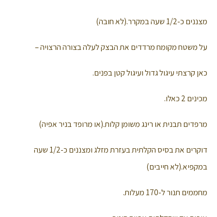
מצננים כ-1/2 שעה במקרר.(לא חובה)
על משטח מקומח מרדדים את הבצק לעלה בצורה הרצויה –
כאן קרצתי עיגול גדול ועיגול קטן בפנים.
מכינים 2 כאלו.
מרפדים תבנית או רינג משומן קלות.(או מרופד בניר אפיה)
דוקרים את בסיס הקלתית בעזרת מזלג ומצננים כ-1/2 שעה
במקפיא.(לא חייבים)
מחממים תנור ל-170 מעלות.