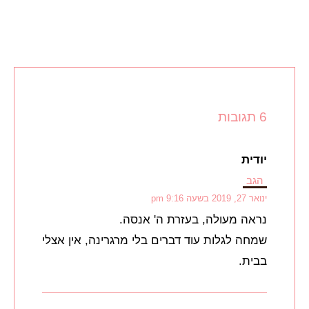
6 תגובות
יודית
הגב
ינואר 27, 2019 בשעה 9:16 pm
נראה מעולה, בעזרת ה' אנסה.
שמחה לגלות עוד דברים בלי מרגרינה, אין אצלי
בבית.