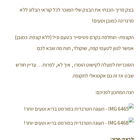
בצק פריך-הכנתי את הבצק שלי המוכר לכל קוראי הבלוג ללא
מרגרינה כמובן וטעים!
הקצפת- הוחלפה בקרם פטיסייר בטעם וניל (ללא קצפת. כמובן)
אפשר לגוון לטעמי קפה, שוקולד, תות מה שבא לכם
הסוכריות למעלה לקישוט הומרו , איך לא, לפרות… עדיין חודש
שבט אז זה גם אקטואלי לתקופה.
הנה המתכון לפניכם:
לבצק פריך: