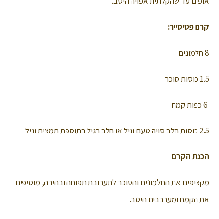
אופים עד שהקלתית אפויה היטב.
קרם פטיסייר:
8 חלמונים
1.5 כוסות סוכר
6 כפות קמח
2.5 כוסות חלב סויה טעם וניל או חלב רגיל בתוספת תמצית וניל
הכנת הקרם
מקציפים את החלמונים והסוכר לתערובת תפוחה ובהירה, מוסיפים
את הקמח ומערבבים היטב.