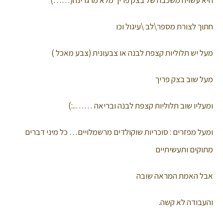
חתוך לצורת מספר\לב \עיגול וכו
מעל יש תלוליות קצפת לבנה או צבעונית (צבע מאכל )
מעל שוב בצק פריך
ומעליו שוב תלוליות קצפת לבנה ובריאה ……..:)
ומעל מפזרים : סוכריות שוקולדים מרשמלויים… כל מיני דברים
מתוקים ותעשיתיים
אבל האמת המראה שובה
והעבודה לא קשה.