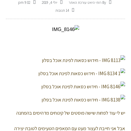
By
רותי היאט עורכת האתר
יולי 4, 2019
9:02 pm
14 תגובות
יש לי עוד לפחות שישה פוסטים של קינוחים מדהימים בהמתנה
אבל אני חייבת לעצור מעט עם המאפים הטעימים לטובת יצירה