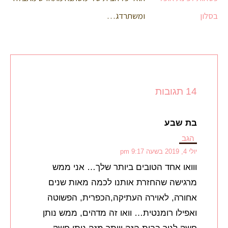
ומשתרדג…
14 תגובות
בת שבע
הגב
יולי 4, 2019 בשעה 9:17 pm
ווואו אחד הטובים ביותר שלך… אני ממש
מרגישה שהחזרת אותנו לכמה מאות שנים
אחורה, לאוירה העתיקה,הכפרית, הפשוטה
ואפילו רומנטית… וואו זה מדהים, ממש נותן