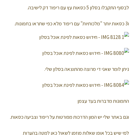
לבסוף התקבלו בסלון 5 כסאות עץ עם ריפוד דק לישיבה.
ו3 כסאות יותר "מלכותיות" עם ריפוד מלא כפי שתראו בתמונות.
ניתן לומר שאני די מרוצה מהתוצאה בסלון שלי.
התמונות מדברות בעד עצמן
וגם באתר שלי יש המון הדרכות מפורטות על ריפוד וצביעה כסאות.
למי שיש בכל אופן שאלות מוזמן לשאול כאן למטה בהערות