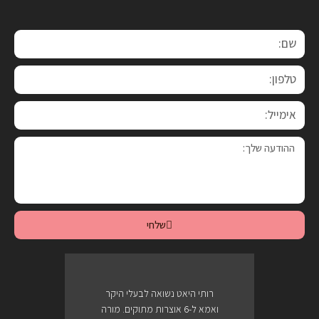
שלחי
רותי היאט נשואה לבעלי היקר
ואמא ל-6 אוצרות מתוקים. מורה