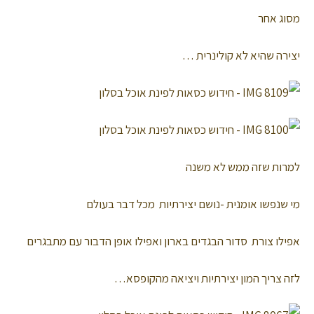
מסוג אחר
יצירה שהיא לא קולינרית …
למרות שזה ממש לא משנה
מי שנפשו אומנית -נושם יצירתיות מכל דבר בעולם
אפילו צורת סדור הבגדים בארון ואפילו אופן הדבור עם מתבגרים
לזה צריך המון יצירתיות ויציאה מהקופסא…