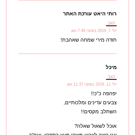
רותי היאט עורכת האתר
הגב
יולי 7, 2019 בשעה 7:49 am
תודה מירי שמחה שאהבת!
מיכל
הגב
יולי 11, 2019 בשעה 11:37 am
יפהפה כ"כ!!
צבעים עדינים ומלכותיים,
השתלב מקסים!!
אוכל לשאול שאלה?