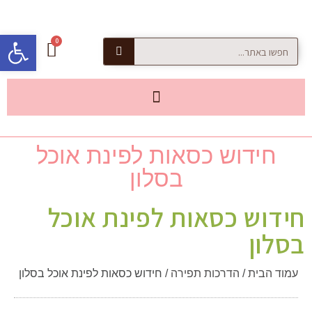
פתח סרגל
חידוש כסאות לפינת אוכל
בסלון
חידוש כסאות לפינת אוכל
בסלון
עמוד הבית
/
הדרכות תפירה
/ חידוש כסאות לפינת אוכל בסלון