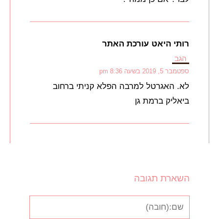
רותי היאט עורכת האתר
הגב
ספטמבר 5, 2019 בשעה 8:36 pm
לא. האגרטל למרבה הפלא קניתי ברחוב
ביאליק ברמת גן
השארת תגובה