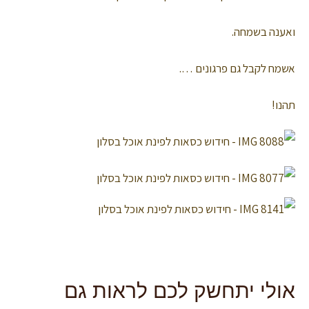
ואענה בשמחה.
אשמח לקבל גם פרגונים ….
תהנו!
אולי יתחשק לכם לראות גם