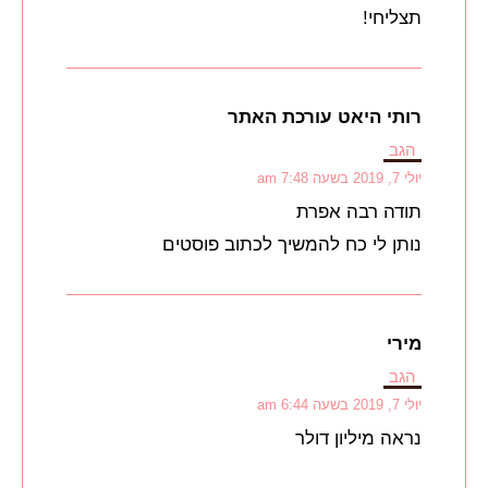
תצליחי!
רותי היאט עורכת האתר
הגב
יולי 7, 2019 בשעה 7:48 am
תודה רבה אפרת
נותן לי כח להמשיך לכתוב פוסטים
מירי
הגב
יולי 7, 2019 בשעה 6:44 am
נראה מיליון דולר