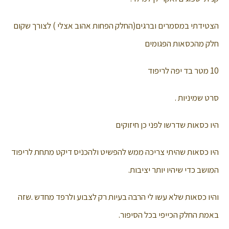
הצטידתי במסמרים וברגים(החלק הפחות אהוב אצלי ) לצורך שקום
חלק מהכסאות הפגומים
10 מטר בד יפה לריפוד
סרט שמיניות .
היו כסאות שדרשו לפני כן חיזוקים
היו כסאות שהיתי צריכה ממש להפשיט ולהכניס דיקט מתחת לריפוד
המושב כדי שיהיו יותר יציבות.
והיו כסאות שלא עשו לי הרבה בעיות רק לצבוע ולרפד מחדש .שזה
באמת החלק הכייפי בכל הסיפור.