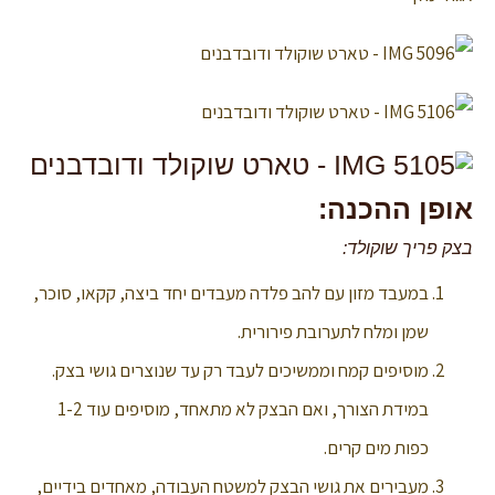
אופן ההכנה:
בצק פריך שוקולד:
במעבד מזון עם להב פלדה מעבדים יחד ביצה, קקאו, סוכר,
שמן ומלח לתערובת פירורית.
מוסיפים קמח וממשיכים לעבד רק עד שנוצרים גושי בצק.
במידת הצורך, ואם הבצק לא מתאחד, מוסיפים עוד 1-2
כפות מים קרים.
מעבירים את גושי הבצק למשטח העבודה, מאחדים בידיים,