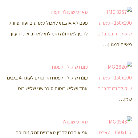
טארט שוקולד וקפה
פעם לא אהבתי לאכול טארטים ועוד פחות
להכין לאחרונה התחלתי לאהוב את הרעיון
פאיים במגוון…
עוגת שוקולד לפסח
עוגת שוקולד לפסח החומרים לעוגה 4 ביצים
אחד ושליש כוסות סוכר שני שליש כוס
שמן…
טארט שוקולד
אני אוהבת להכין טארטים זה קינוח יפה