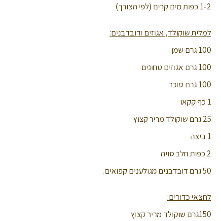
1-2 כפות מים קרים (לפי הצורך)
למלית שוקולד,
אגוזים ודובדבנים:
100 גרם שמן
100 גרם אגוזים טחונים
100 גרם סוכר
1 כף קקאו
25 גרם שוקולד מריר קצוץ
1 ביצה
2 כפות חלב סויה
50 גרם דובדבנים מגולענים קפואים.
לחצאי כדורים:
150גרם שוקולד מריר קצוץ