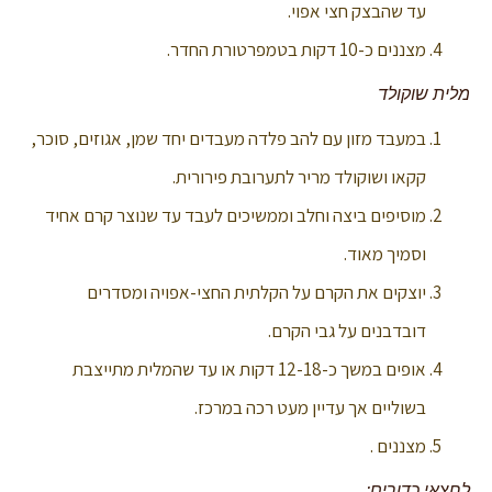
עד שהבצק חצי אפוי.
מצננים כ-10 דקות בטמפרטורת החדר.
מלית שוקולד
במעבד מזון עם להב פלדה מעבדים יחד שמן, אגוזים, סוכר,
קקאו ושוקולד מריר לתערובת פירורית.
מוסיפים ביצה וחלב וממשיכים לעבד עד שנוצר קרם אחיד
וסמיך מאוד.
יוצקים את הקרם על הקלתית החצי-אפויה ומסדרים
דובדבנים על גבי הקרם.
אופים במשך כ-12-18 דקות או עד שהמלית מתייצבת
בשוליים אך עדיין מעט רכה במרכז.
מצננים .
לחצאי כדורים: