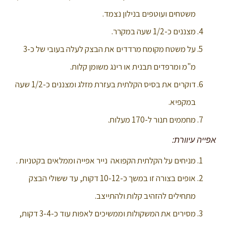
משטחים ועוטפים בנילון נצמד.
מצננים כ-1/2 שעה במקרר.
על משטח מקומח מרדדים את הבצק לעלה בעובי של כ-3
מ"מ ומרפדים תבנית או רינג משומן קלות.
דוקרים את בסיס הקלתית בעזרת מזלג ומצננים כ-1/2 שעה
במקפיא.
מחממים תנור ל-170 מעלות.
אפייה עיוורת:
מניחים על הקלתית הקפואה נייר אפייה וממלאים בקטניות .
אופים בצורה זו במשך כ-10-12 דקות, עד ששולי הבצק
מתחילים להזהיב קלות ולהתייצב.
מסירים את המשקולות וממשיכים לאפות עוד כ-3-4 דקות,