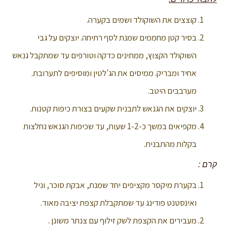
קוצצים את השוקולד ושמים בקערה.
בסיר קטן מחממים שמנת לסף רתיחה. יוצקים על גבי
השוקולד הקצוץ, ממתינים כדקה וטורפים עד שמתקבל גנאש
אחיד ומבריק. ממיסים את הג'לטין ומוסיפים לתערובת.
מערבבים היטב.
יוצקים את הגנאש לתבנית שקעים בצורת כיפות קטנות.
מקפיאים במשך כ-1-2 שעות, עד שכיפות הגנאש נחלצות
בקלות מהתבנית.
קרם :
בקערת מיקסר מקציפים יחד שמנת, אבקת סוכר, וניל
ואינסטנט פודינג עד שמתקבלת קצפת יציבה מאוד.
מעבירים את הקצפת לשק זילוף עם צנתר משונן .