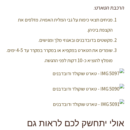
הרכבת הטארט:
מניחים חצאי כיפות על גבי המלית האפויה. מזלפים את
הקצפת ביניהן.
מקשטים בדובדבנים ובאגוזי מלך ומגישים.
שומרים את הטארט במקפיא או במקרר במקרר עד 4-5 ימים.
מומלץ להוציא כ-10 דקות לפני ההגשה.
אולי יתחשק לכם לראות גם