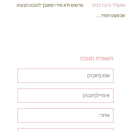
מרשים ולא מידי מסובך להכנה הבעיה
שכמעט תמיד…
השארת תגובה