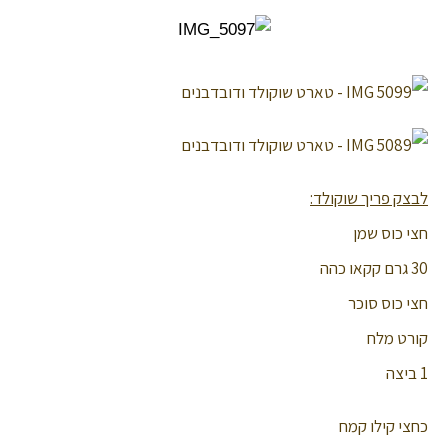
לבצק פריך שוקולד:
חצי כוס שמן
30 גרם קקאו כהה
חצי כוס סוכר
קורט מלח
1 ביצה
כחצי קילו קמח