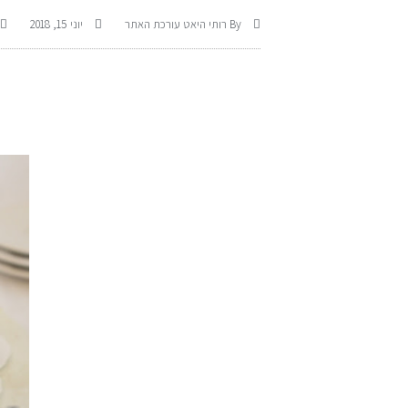
By
רותי היאט עורכת האתר
יוני 15, 2018