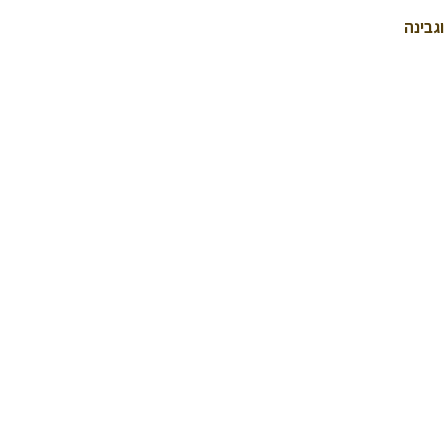
וגבינה