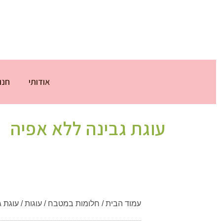
אודותי
חנו
עוגת גבינה ללא אפיה
עמוד הבית
/
חלומות במטבח
/
עוגות
/ עוגת 