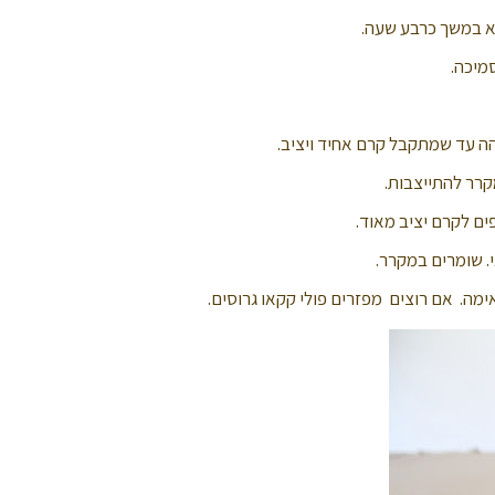
א במשך כרבע שעה.
מיכה.
והה עד שמתקבל קרם אחיד ויציב.
קרר להתייצבות.
ם לקרם יציב מאוד.
. שומרים במקרר.
אימה. אם רוצים מפזרים פולי קקאו גרוסים.