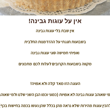
אין על עוגות גבינה!
אין שבת בלי עוגות גבינה
בשבועות חגגתי על ההזדמנות החלבית
ואפיתי חמישה סוגי עוגות גבינה
מקווה בשבועות הקרובים לעלות לכם מתכונים
העוגה הזו מאד קלה ולא אפויה!
י שאוהב עוגות גבינה לא אפויות (כמוני וכמו הבן השני שלנו ולמי שאוה
הכין עוגות מהירות שלא נראה מהן בכלל שהן נעשו בכמה בחישות בכף)