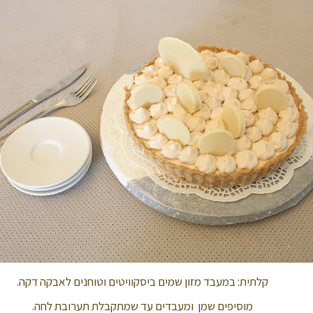
קלתית: במעבד מזון שמים ביסקוויטים וטוחנים לאבקה דקה.
מוסיפים שמן ומעבדים עד שמתקבלת תערובת לחה.