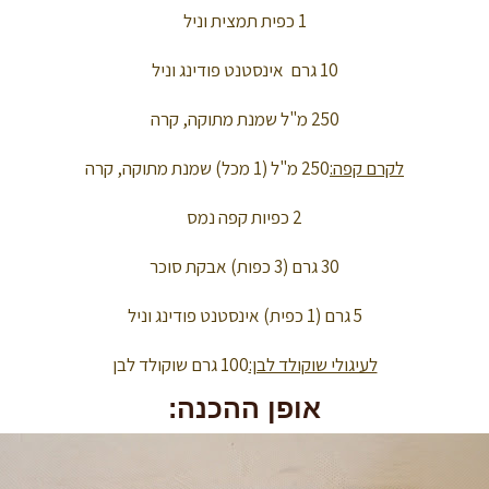
1 כפית תמצית וניל
10 גרם אינסטנט פודינג וניל
250 מ"ל שמנת מתוקה, קרה
לקרם קפה:
250 מ"ל (1 מכל) שמנת מתוקה, קרה
2 כפיות קפה נמס
30 גרם (3 כפות) אבקת סוכר
5 גרם (1 כפית) אינסטנט פודינג וניל
לעיגולי שוקולד לבן:
100 גרם שוקולד לבן
אופן ההכנה: