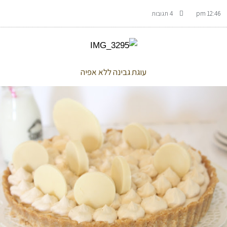
12:46 pm
4 תגובות
עוגת גבינה ללא אפיה