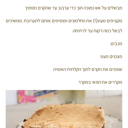
מבשלים על אש נמוכה תוך כדי ערבוב עד שהקרם מסמיך
מקציפים מעט(!) את החלמונים ומוסיפים אותם לתערובת .ממשיכים
לבשל כמה דקות עד לרתיחה.
מכבים.
מצננים מעט
שופכים את הקרם לתוך הקלתית האפויה
מקררים את הפאי במקרר