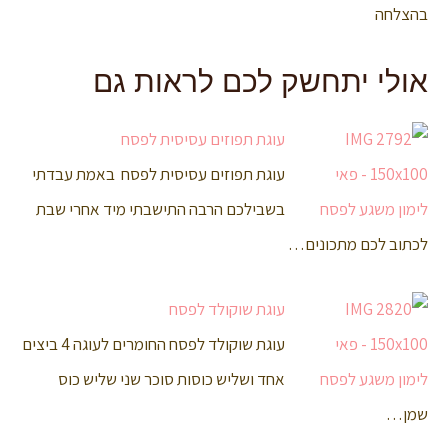
בהצלחה
אולי יתחשק לכם לראות גם
עוגת תפוזים עסיסית לפסח
עוגת תפוזים עסיסית לפסח באמת עבדתי
בשבילכם הרבה התישבתי מיד אחרי שבת
לכתוב לכם מתכונים…
עוגת שוקולד לפסח
עוגת שוקולד לפסח החומרים לעוגה 4 ביצים
אחד ושליש כוסות סוכר שני שליש כוס
שמן…