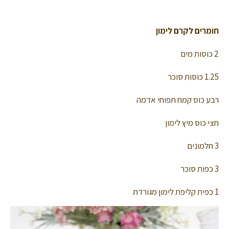
חומרים לקרם לימון
2 כוסות מים
1.25 כוסות סוכר
רבע כוס קמח תפוחי אדמה
חצי כוס מיץ לימון
3 חלמונים
3 כפות סוכר
1 כפית קליפת לימון מגורדת