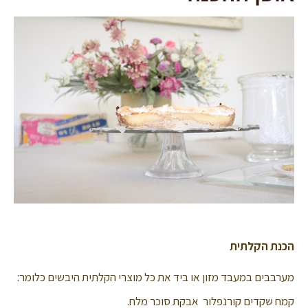
הכנת הקלתית
מערבבים במעבד מזון או ביד את כל מוצרי הקלתית היבשים כלומר:
קמח שקדים קורנפלור אבקת סוכר מלח.