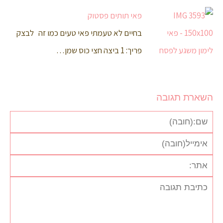
פאי תותים פסטוק
בחיים לא טעמתי פאי טעים כמו זה לבצק
פריך: 1 ביצה חצי כוס שמן…
השארת תגובה