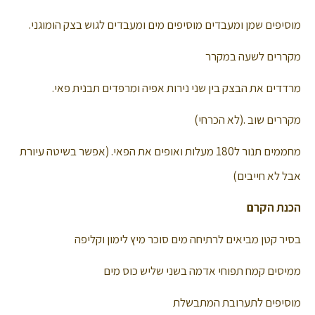
מוסיפים שמן ומעבדים מוסיפים מים ומעבדים לגוש בצק הומוגני.
מקררים לשעה במקרר
מרדדים את הבצק בין שני נירות אפיה ומרפדים תבנית פאי.
מקררים שוב .(לא הכרחי)
מחממים תנור ל180 מעלות ואופים את הפאי. (אפשר בשיטה עיורת
אבל לא חייבים)
הכנת הקרם
בסיר קטן מביאים לרתיחה מים סוכר מיץ לימון וקליפה
ממיסים קמח תפוחי אדמה בשני שליש כוס מים
מוסיפים לתערובת המתבשלת