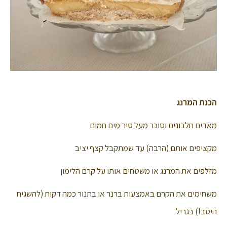
הכנת המרנג
מאדים חלבונים וסוכר מעל סיר מים חמים
מקציפים אותם (הרבה) עד שמתקבל קצף יציב
מזלפים את המרנג או משטחים אותו על קרם הלימון
משחימים את הקרם באמצעות ברנר או בתנור כמה דקות (להשגיח
היטב!) בגריל.