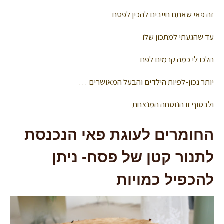
זה פאי שאתם חייבים להכין לפסח
עד שהגעתי למתכון שלו
הלכו לי כמה קרמים לפח
יותר נכון-לפיות הילדים והבעל המאושרים …
ולבסוף זו הנוסחה המנצחת
החומרים לעוגת פאי הנכנסת
לתנור קטן של פסח- ניתן
להכפיל כמויות