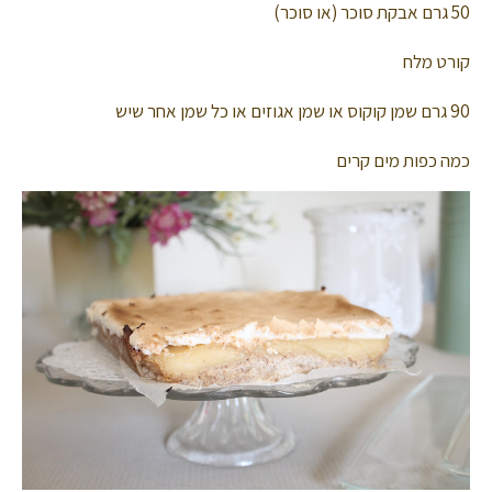
50 גרם אבקת סוכר (או סוכר)
קורט מלח
90 גרם שמן קוקוס או שמן אגוזים או כל שמן אחר שיש
כמה כפות מים קרים