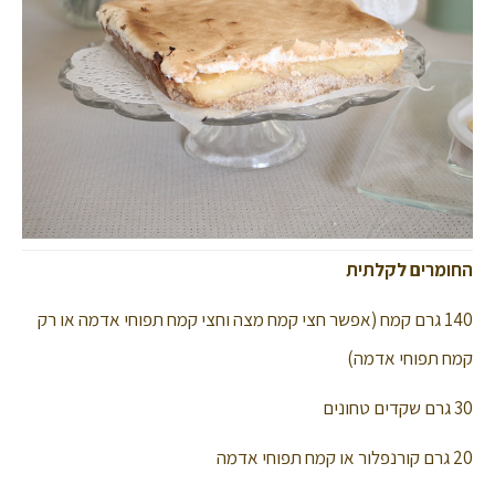
החומרים לקלתית
140 גרם קמח (אפשר חצי קמח מצה וחצי קמח תפוחי אדמה או רק
קמח תפוחי אדמה)
30 גרם שקדים טחונים
20 גרם קורנפלור או קמח תפוחי אדמה