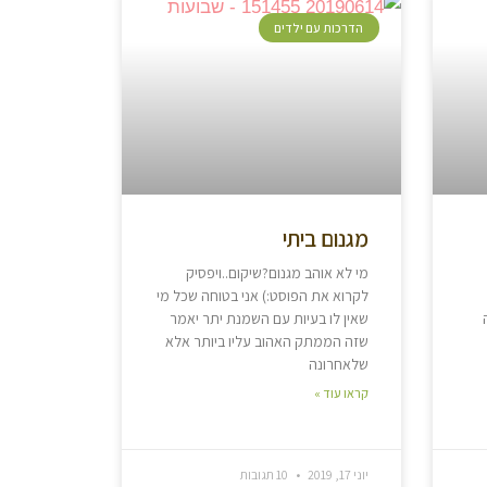
הדרכות עם ילדים
מגנום ביתי
מי לא אוהב מגנום?שיקום..ויפסיק
לקרוא את הפוסט:) אני בטוחה שכל מי
שאין לו בעיות עם השמנת יתר יאמר
שזה הממתק האהוב עליו ביותר אלא
שלאחרונה
קראו עוד »
יוני 17, 2019
10 תגובות