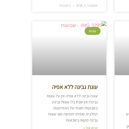
אוקטובר 5, 2018
2 תגובות
עוגות
עוגת גבינה ללא אפיה
עוגת גבינה ללא אפיה אין על עוגות
גבינה! אין שבת בלי עוגות גבינה
בשבועות חגגתי על ההזדמנות
ש
החלבית ואפיתי חמישה סוגי עוגות
גבינה מקווה בשבועות
ן
קראו עוד »