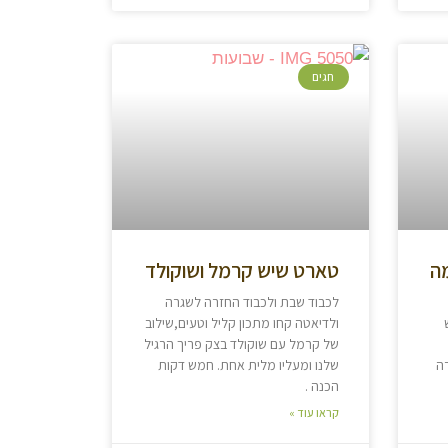
חגים
ה
טארט שיש קרמל ושוקולד
לכבוד שבת ולכבוד החזרה לשגרה
ולדיאטה קחו מתכון קליל וטעים,שילוב
של קרמל עם שוקולד בצק פריך הרגיל
ה
שלנו ומעליו מלית אחת. חמש דקות
הכנה .
קראו עוד »