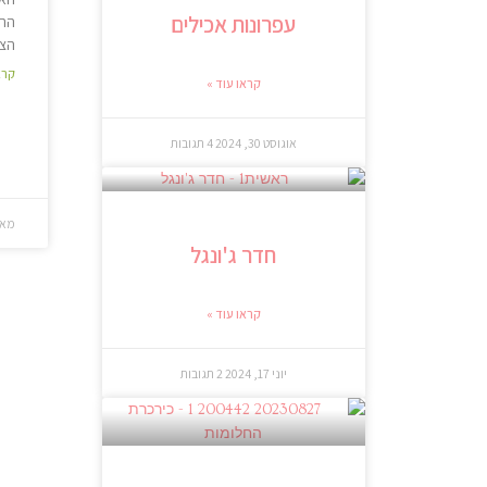
עפרונות אכילים
הרב
הצי
קרא
קראו עוד »
אוגוסט 30, 2024
4 תגובות
מאי 21, 8
חדר ג'ונגל
קראו עוד »
יוני 17, 2024
2 תגובות