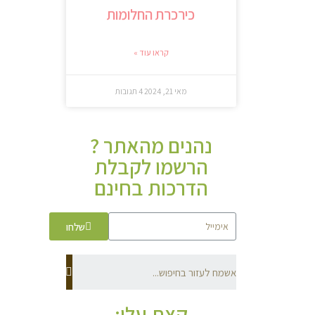
כירכרת החלומות
קראו עוד »
מאי 21, 2024
4 תגובות
נהנים מהאתר ?
הרשמו לקבלת
הדרכות בחינם
שלחו
קצת עלי: