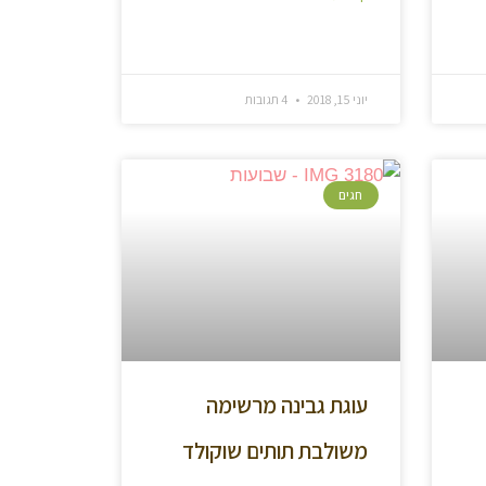
יוני 15, 2018
4 תגובות
חגים
עוגת גבינה מרשימה
משולבת תותים שוקולד