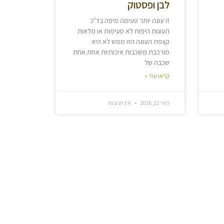
לבן ופסטוק
זו עוגה יותר טעימה מיפה בד"כ
העוגות היפות לא טעימות או מלאות
קצפת העוגה הזו ממש לא היא
מורכבת משכבות איכותיות אחת אחת
שכבה של
קראו עוד »
מאי 12, 2018
אין תגובות