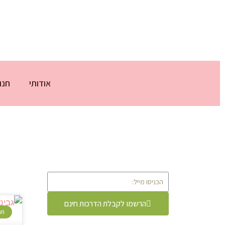
אודותי
חנו
הרשמו לקבלת הדרכות חינם
חג